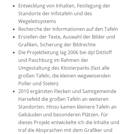
Entwicklung von Inhalten, Festlegung der
Standorte der Infotafeln und des
Wegeleitsystems
Recherche der Informationen auf den Tafeln
Erstellen der Texte, Auswahl der Bilder und
Grafiken, Sicherung der Bildrechte
Die Projektleitung lag 2006 bei dpl Dittloff
und Paschburg im Rahmen der
Umgestaltung des Klosterparks (fast alle
großen Tafeln, die kleinen wegweisenden
Poller und Stelen)
2010 ergänzten Flecken und Samtgemeinde
Harsefeld die großen Tafeln an weiteren
Standorten. Hinzu kamen kleinere Tafeln an
Gebäuden und besonderen Plätzen. Für
dieses Projekt entwickelte ich die Inhalte und
traf die Absprachen mit dem Grafiker und