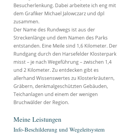
Besucherlenkung. Dabei arbeitete ich eng mit
dem Grafiker Michael Jalowczarz und dpl
zusammen.
Der Name des Rundwegs ist aus der
Streckenlänge und dem Namen des Parks
entstanden. Eine Meile sind 1,6 Kilometer. Der
Rundgang durch den Harsefelder Klosterpark
misst – je nach Wegeführung – zwischen 1,4
und 2 Kilometer. Zu entdecken gibt es
allerhand Wissenswertes zu Klosterkräutern,
Gräbern, denkmalgeschützten Gebäuden,
Teichanlagen und einem der wenigen
Bruchwälder der Region.
Meine Leistungen
Info-Beschilderung und Wegeleitsystem