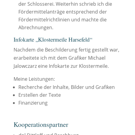
der Schlosserei. Weiterhin schrieb ich die
Fördermittelanträge entsprechend der
Fördermittelrichtlinien und machte die
Abrechnungen.
Infokarte „Klostermeile Harsefeld“
Nachdem die Beschilderung fertig gestellt war,
erarbeitete ich mit dem Grafiker Michael
Jalowczarz eine Infokarte zur Klostermeile.
Meine Leistungen:
Recherche der Inhalte, Bilder und Grafiken
Erstellen der Texte
Finanzierung
Kooperationspartner