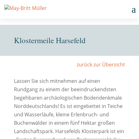
Klostermeile Harsefeld
zurück zur Übersicht
Lassen Sie sich mitnehmen auf einen
Rundgang zu einem der beeindruckendsten
begehbaren archäologischen Bodendenkmale
Norddeutschlands! Es ist eingebettet in Teiche
und Wasserläufe, kleine Erlenbruch- und
Buchenwälder in einem fünf Hektar großen
Landschaftspark. Harsefelds Klosterpark ist ein