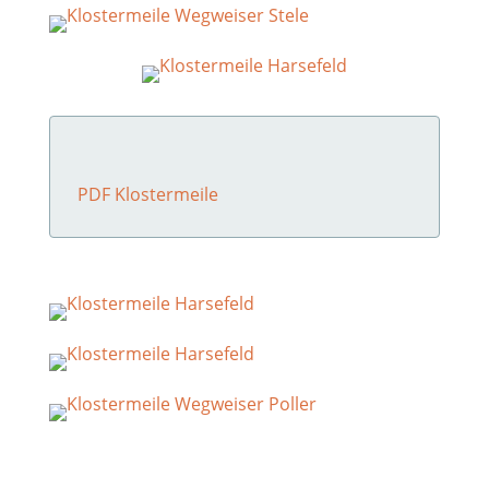
PDF Klostermeile