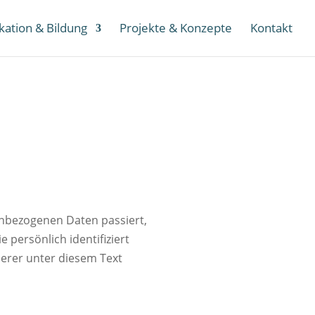
ation & Bildung
Projekte & Konzepte
Kontakt
enbezogenen Daten passiert,
persönlich identifiziert
erer unter diesem Text