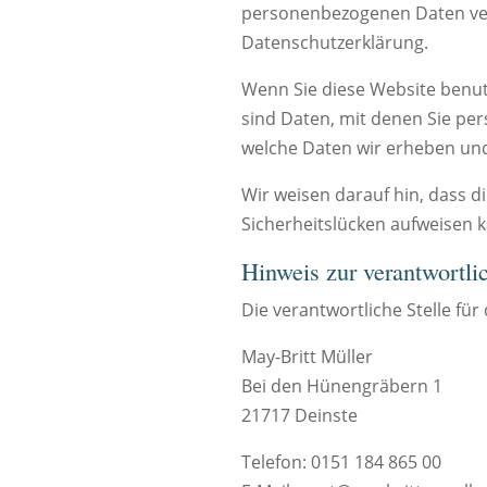
personenbezogenen Daten vert
Datenschutzerklärung.
Wenn Sie diese Website ben
sind Daten, mit denen Sie per
welche Daten wir erheben und 
Wir weisen darauf hin, dass d
Sicherheitslücken aufweisen k
Hinweis zur verantwortlic
Die verantwortliche Stelle für
May-Britt Müller
Bei den Hünengräbern 1
21717 Deinste
Telefon: 0151 184 865 00