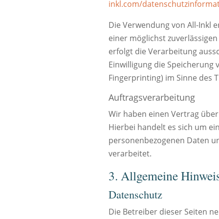
inkl.com/datenschutzinforma
Die Verwendung von All-Inkl er
einer möglichst zuverlässigen
erfolgt die Verarbeitung aussc
Einwilligung die Speicherung 
Fingerprinting) im Sinne des T
Auftragsverarbeitung
Wir haben einen Vertrag über
Hierbei handelt es sich um ei
personenbezogenen Daten un
verarbeitet.
3. Allgemeine Hinweis
Datenschutz
Die Betreiber dieser Seiten n