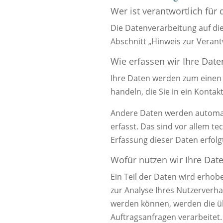
Wer ist verantwortlich für
Die Datenverarbeitung auf di
Abschnitt „Hinweis zur Verant
Wie erfassen wir Ihre Date
Ihre Daten werden zum einen d
handeln, die Sie in ein Konta
Andere Daten werden automati
erfasst. Das sind vor allem te
Erfassung dieser Daten erfolg
Wofür nutzen wir Ihre Dat
Ein Teil der Daten wird erhob
zur Analyse Ihres Nutzerverh
werden können, werden die üb
Auftragsanfragen verarbeitet.