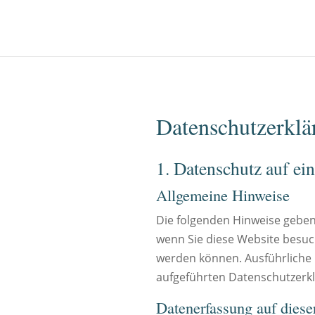
Datenschutz­erkl
1. Datenschutz auf ei
Allgemeine Hinweise
Die folgenden Hinweise geben
wenn Sie diese Website besuch
werden können. Ausführliche
aufgeführten Datenschutzerk
Datenerfassung auf diese