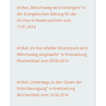
Artikel „Mönchsweg wird verlängert“ in
der Evangelischen Zeitung für die
Kirchen in Niedersachsen vom
17.01.2014
Artikel „Im Harsefelder Klosterpark wird
Mönchsweg eingeweiht“ in Kreiszeitung
Wochenblatt vom 09.06.2014
Artikel „Unterwegs zu den Oasen der
Entschleunigung“ in Kreiszeitung
Wochenblatt vom 10.06.2014