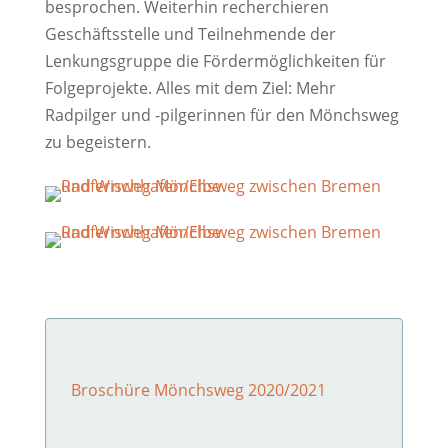
besprochen. Weiterhin recherchieren
Geschäftsstelle und Teilnehmende der
Lenkungsgruppe die Fördermöglichkeiten für
Folgeprojekte. Alles mit dem Ziel: Mehr
Radpilger und -pilgerinnen für den Mönchsweg
zu begeistern.
Broschüre Mönchsweg 2020/2021