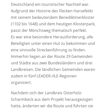
Deutschland ein touristischer Nachteil war.
Aufgrund der Historie des Flecken Harsefelds
mit seinem bedeutendem Benediktinerkloster
(1102 bis 1648) und dem heutigen Klosterpark,
passt der Mönchsweg thematisch perfekt.
Es war eine besondere Herausforderung, alle
Beteiligten unter einen Hut zu bekommen und
eine sinnvolle Streckenführung zu finden.
Immerhin liegen an der Route 29 Gemeinden
und Städte aus zwei Bundesländern und drei
Landkreisen. Die ländlichen Gemeinden waren
zudem in fünf LEADER-/ILE-Regionen
organisiert.
Nachdem sich der Landkreis Osterholz-
Scharmbeck aus dem Projekt herausgezogen
hatte, änderten wir die Route und führten sie