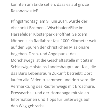
konnten am Ende sehen, dass es auf große
Resonanz stieß.
Pfingstmontag, am 9. Juni 2014, wurde der
Abschnitt Bremen – Wischhafen/Elbe im
Harsefelder Klosterpark eröffnet. Seitdem
können sich Radfahrer fast 1000 Kilometer weit
auf den Spuren der christlichen Missionare
begeben. Dreh- und Angelpunkt des
Mönchswegs ist die Geschäftsstelle mit Sitz in
Schleswig-Holsteins Landeshauptstadt Kiel, die
das Büro Lebensraum Zukunft betreibt: Dort
laufen alle Fäden zusammen und dort wird die
Vermarktung des Radfernwegs mit Broschüre,
Pressearbeit und der Homepage mit vielen
Informationen und Tipps für unterwegs auf
den Weg gebracht.