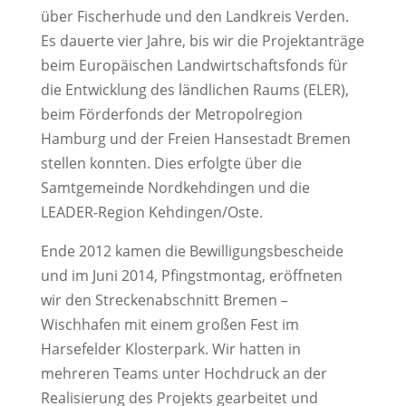
über Fischerhude und den Landkreis Verden.
Es dauerte vier Jahre, bis wir die Projektanträge
beim Europäischen Landwirtschaftsfonds für
die Entwicklung des ländlichen Raums (ELER),
beim Förderfonds der Metropolregion
Hamburg und der Freien Hansestadt Bremen
stellen konnten. Dies erfolgte über die
Samtgemeinde Nordkehdingen und die
LEADER-Region Kehdingen/Oste.
Ende 2012 kamen die Bewilligungsbescheide
und im Juni 2014, Pfingstmontag, eröffneten
wir den Streckenabschnitt Bremen –
Wischhafen mit einem großen Fest im
Harsefelder Klosterpark. Wir hatten in
mehreren Teams unter Hochdruck an der
Realisierung des Projekts gearbeitet und