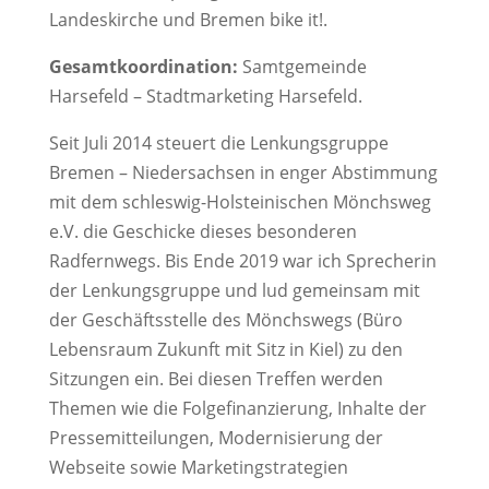
Landeskirche und Bremen bike it!.
Gesamtkoordination
:
Samtgemeinde
Harsefeld – Stadtmarketing Harsefeld.
Seit Juli 2014 steuert die Lenkungsgruppe
Bremen – Niedersachsen in enger Abstimmung
mit dem schleswig-Holsteinischen Mönchsweg
e.V. die Geschicke dieses besonderen
Radfernwegs. Bis Ende 2019 war ich Sprecherin
der Lenkungsgruppe und lud gemeinsam mit
der Geschäftsstelle des Mönchswegs (Büro
Lebensraum Zukunft mit Sitz in Kiel) zu den
Sitzungen ein. Bei diesen Treffen werden
Themen wie die Folgefinanzierung, Inhalte der
Pressemitteilungen, Modernisierung der
Webseite sowie Marketingstrategien