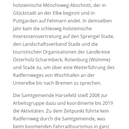
holsteinische Mönchsweg-Abschnitt, der in
Glückstadt an der Elbe beginnt und in
Puttgarden auf Fehmarn endet. In demselben
Jahr kam die schleswig-holsteinische
Interessensvertretung auf den Sprengel Stade,
den Landschaftsverband Stade und die
touristischen Organisationen der Landkreise
Osterholz-Scharmbeck, Rotenburg (Wümme)
und Stade zu, um über eine Weiterführung des
Radfernweges von Wischhafen an der
Unterelbe bis nach Bremen zu sprechen.
Die Samtgemeinde Harsefeld stieß 2008 zur
Arbeitsgruppe dazu und koordinierte bis 2019
die Aktivitäten. Zu dem Zeitpunkt führte kein
Radfernweg durch die Samtgemeinde, was
beim boomenden Fahrradtourismus in ganz