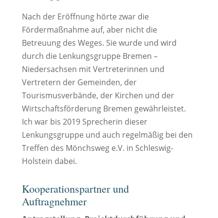
Nach der Eröffnung hörte zwar die
Fördermaßnahme auf, aber nicht die
Betreuung des Weges. Sie wurde und wird
durch die Lenkungsgruppe Bremen –
Niedersachsen mit Vertreterinnen und
Vertretern der Gemeinden, der
Tourismusverbände, der Kirchen und der
Wirtschaftsförderung Bremen gewährleistet.
Ich war bis 2019 Sprecherin dieser
Lenkungsgruppe und auch regelmäßig bei den
Treffen des Mönchsweg e.V. in Schleswig-
Holstein dabei.
Kooperationspartner und
Auftragnehmer