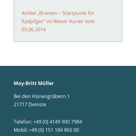
Artikel „Bremen – Startpunkt für
Radpilger“ im Weser Kurier vom
03.06.2014
May-Britt Müller
Bei den Hünengräbern 1
21717 Deinste
Telefon:
+49 (0) 4149 900 7984
Mobil:
+49 (0) 151 184 865 00