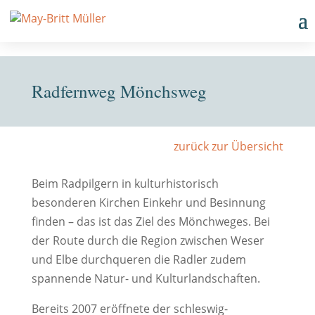
Radfernweg Mönchsweg
zurück zur Übersicht
Beim Radpilgern in kulturhistorisch
besonderen Kirchen Einkehr und Besinnung
finden – das ist das Ziel des Mönchweges. Bei
der Route durch die Region zwischen Weser
und Elbe durchqueren die Radler zudem
spannende Natur- und Kulturlandschaften.
Bereits 2007 eröffnete der schleswig-